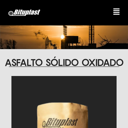
ASFALTO SÓLIDO OXIDADO