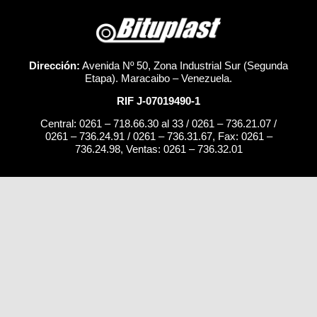
Dirección:
Avenida Nº 50, Zona Industrial Sur (Segunda
Etapa). Maracaibo – Venezuela.
RIF J-07019490-1
Central: 0261 – 718.66.30 al 33 / 0261 – 736.21.07 /
0261 – 736.24.91 / 0261 – 736.31.67, Fax: 0261 –
736.24.98, Ventas: 0261 – 736.32.01