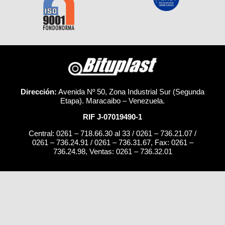
Dirección:
Avenida Nº 50, Zona Industrial Sur (Segunda
Etapa). Maracaibo – Venezuela.
RIF J-07019490-1
Central: 0261 – 718.66.30 al 33 / 0261 – 736.21.07 /
0261 – 736.24.91 / 0261 – 736.31.67, Fax: 0261 –
736.24.98, Ventas: 0261 – 736.32.01